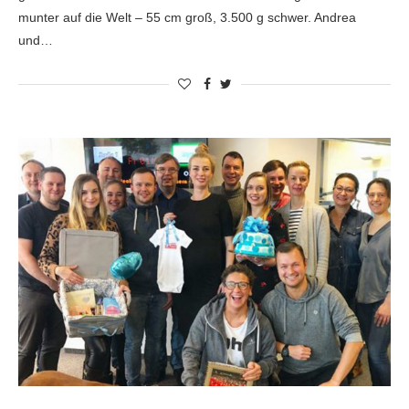
munter auf die Welt – 55 cm groß, 3.500 g schwer. Andrea
und…