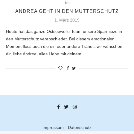
Ich
ANDREA GEHT IN DEN MUTTERSCHUTZ
1. März 2019
Heute hat das ganze Ostseewelle-Team unsere Sparmieze in
den Mutterschutz verabschiedet. Bei diesem emotionalen
Moment floss auch die ein oder andere Träne…wir wünschen
dir, liebe Andrea, alles Liebe mit deinem…
Impressum
Datenschutz