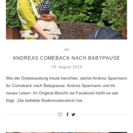
Ich
ANDREAS COMEBACK NACH BABYPAUSE
29. August 2019
Wie die Ostseezeitung heute berichtet, startet Andrea Sparmann
ihr Comeback nach Babypause. Andrea Sparmann und ihr
neues Leben. Im Original-Bericht via Facebook heißt es wie
folgt: „Die beliebte Radiomoderatorin hat…