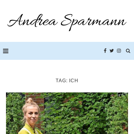
TAG:
ICH