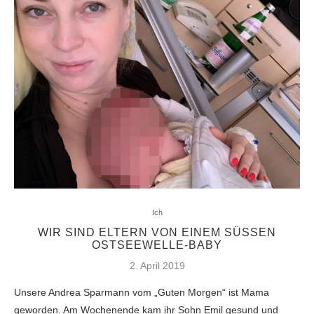
Ich
WIR SIND ELTERN VON EINEM SÜSSEN O
STSEEWELLE-BABY
2. April 2019
Unsere Andrea Sparmann vom „Guten Morgen“ ist Mama
geworden. Am Wochenende kam ihr Sohn Emil gesund und