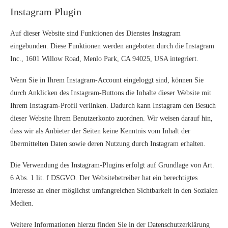
Instagram Plugin
Auf dieser Website sind Funktionen des Dienstes Instagram
eingebunden. Diese Funktionen werden angeboten durch die Instagram
Inc., 1601 Willow Road, Menlo Park, CA 94025, USA integriert.
Wenn Sie in Ihrem Instagram-Account eingeloggt sind, können Sie
durch Anklicken des Instagram-Buttons die Inhalte dieser Website mit
Ihrem Instagram-Profil verlinken. Dadurch kann Instagram den Besuch
dieser Website Ihrem Benutzerkonto zuordnen. Wir weisen darauf hin,
dass wir als Anbieter der Seiten keine Kenntnis vom Inhalt der
übermittelten Daten sowie deren Nutzung durch Instagram erhalten.
Die Verwendung des Instagram-Plugins erfolgt auf Grundlage von Art.
6 Abs. 1 lit. f DSGVO. Der Websitebetreiber hat ein berechtigtes
Interesse an einer möglichst umfangreichen Sichtbarkeit in den Sozialen
Medien.
Weitere Informationen hierzu finden Sie in der Datenschutzerklärung