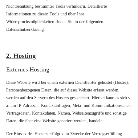
Nichtbenutzung bestimmter Tools verhindern. Detaillierte
Informationen zu diesen Tools und über Ihre
Widerspruchsmöglichkeiten finden Sie in der folgenden
Datenschutzerklärung.
2. Hosting
Externes Hosting
Diese Website wird bei einem externen Dienstleister gehostet (Hoster).
Personenbezogenen Daten, die auf dieser Website erfasst werden,
werden auf den Servern des Hosters gespeichert. Hierbei kann es sich v.
a. um IP-Adressen, Kontaktanfragen, Meta- und Kommunikationsdaten,
Vertragsdaten, Kontaktdaten, Namen, Webseitenzugriffe und sonstige
Daten, die über eine Website generiert werden, handeln.
Der Einsatz des Hosters erfolgt zum Zwecke der Vertragserfüllung