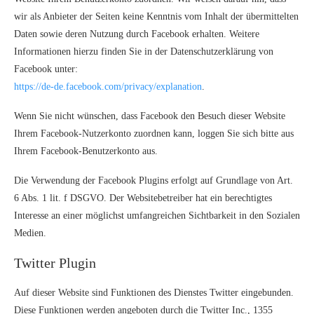
wir als Anbieter der Seiten keine Kenntnis vom Inhalt der übermittelten
Daten sowie deren Nutzung durch Facebook erhalten. Weitere
Informationen hierzu finden Sie in der Datenschutzerklärung von
Facebook unter:
https://de-de.facebook.com/privacy/explanation
.
Wenn Sie nicht wünschen, dass Facebook den Besuch dieser Website
Ihrem Facebook-Nutzerkonto zuordnen kann, loggen Sie sich bitte aus
Ihrem Facebook-Benutzerkonto aus.
Die Verwendung der Facebook Plugins erfolgt auf Grundlage von Art.
6 Abs. 1 lit. f DSGVO. Der Websitebetreiber hat ein berechtigtes
Interesse an einer möglichst umfangreichen Sichtbarkeit in den Sozialen
Medien.
Twitter Plugin
Auf dieser Website sind Funktionen des Dienstes Twitter eingebunden.
Diese Funktionen werden angeboten durch die Twitter Inc., 1355