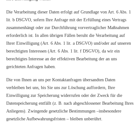
Die Verarbeitung dieser Daten erfolgt auf Grundlage von Art. 6 Abs. 1
lit. b DSGVO, sofern Ihre Anfrage mit der Erfüllung eines Vertrags
zusammenhängt oder zur Durchführung vorvertraglicher Maßnahmen
erforderlich ist. In allen übrigen Fällen beruht die Verarbeitung auf
Ihrer Einwilligung (Art. 6 Abs. 1 lit. a DSGVO) und/oder auf unseren
berechtigten Interessen (Art. 6 Abs. 1 lit. f DSGVO), da wir ein
berechtigtes Interesse an der effektiven Bearbeitung der an uns
gerichteten Anfragen haben.
Die von Ihnen an uns per Kontaktanfragen übersandten Daten
verbleiben bei uns, bis Sie uns zur Löschung auffordern, Ihre
Einwilligung zur Speicherung widerrufen oder der Zweck für die
Datenspeicherung entfällt (z. B. nach abgeschlossener Bearbeitung Ihres
Anliegens). Zwingende gesetzliche Bestimmungen –insbesondere
gesetzliche Aufbewahrungsfristen – bleiben unberührt.