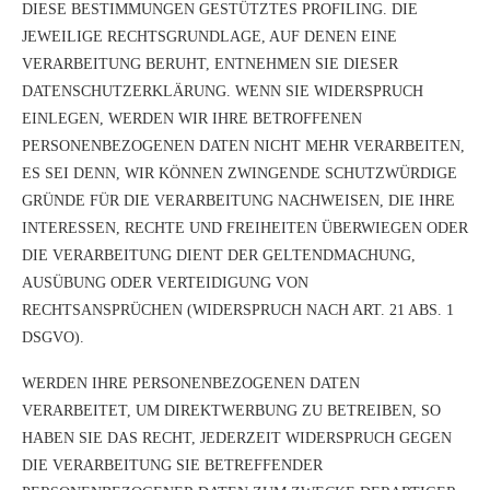
DIESE BESTIMMUNGEN GESTÜTZTES PROFILING. DIE
JEWEILIGE RECHTSGRUNDLAGE, AUF DENEN EINE
VERARBEITUNG BERUHT, ENTNEHMEN SIE DIESER
DATENSCHUTZERKLÄRUNG. WENN SIE WIDERSPRUCH
EINLEGEN, WERDEN WIR IHRE BETROFFENEN
PERSONENBEZOGENEN DATEN NICHT MEHR VERARBEITEN,
ES SEI DENN, WIR KÖNNEN ZWINGENDE SCHUTZWÜRDIGE
GRÜNDE FÜR DIE VERARBEITUNG NACHWEISEN, DIE IHRE
INTERESSEN, RECHTE UND FREIHEITEN ÜBERWIEGEN ODER
DIE VERARBEITUNG DIENT DER GELTENDMACHUNG,
AUSÜBUNG ODER VERTEIDIGUNG VON
RECHTSANSPRÜCHEN (WIDERSPRUCH NACH ART. 21 ABS. 1
DSGVO).
WERDEN IHRE PERSONENBEZOGENEN DATEN
VERARBEITET, UM DIREKTWERBUNG ZU BETREIBEN, SO
HABEN SIE DAS RECHT, JEDERZEIT WIDERSPRUCH GEGEN
DIE VERARBEITUNG SIE BETREFFENDER