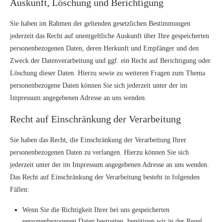
Auskunft, Löschung und Berichtigung
Sie haben im Rahmen der geltenden gesetzlichen Bestimmungen
jederzeit das Recht auf unentgeltliche Auskunft über Ihre gespeicherten
personenbezogenen Daten, deren Herkunft und Empfänger und den
Zweck der Datenverarbeitung und ggf. ein Recht auf Berichtigung oder
Löschung dieser Daten. Hierzu sowie zu weiteren Fragen zum Thema
personenbezogene Daten können Sie sich jederzeit unter der im
Impressum angegebenen Adresse an uns wenden.
Recht auf Einschränkung der Verarbeitung
Sie haben das Recht, die Einschränkung der Verarbeitung Ihrer
personenbezogenen Daten zu verlangen. Hierzu können Sie sich
jederzeit unter der im Impressum angegebenen Adresse an uns wenden.
Das Recht auf Einschränkung der Verarbeitung besteht in folgenden
Fällen:
Wenn Sie die Richtigkeit Ihrer bei uns gespeicherten
personenbezogenen Daten bestreiten, benötigen wir in der Regel