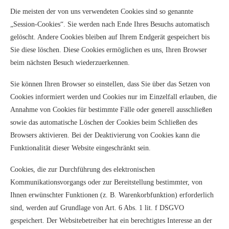
Die meisten der von uns verwendeten Cookies sind so genannte
„Session-Cookies“. Sie werden nach Ende Ihres Besuchs automatisch
gelöscht. Andere Cookies bleiben auf Ihrem Endgerät gespeichert bis
Sie diese löschen. Diese Cookies ermöglichen es uns, Ihren Browser
beim nächsten Besuch wiederzuerkennen.
Sie können Ihren Browser so einstellen, dass Sie über das Setzen von
Cookies informiert werden und Cookies nur im Einzelfall erlauben, die
Annahme von Cookies für bestimmte Fälle oder generell ausschließen
sowie das automatische Löschen der Cookies beim Schließen des
Browsers aktivieren. Bei der Deaktivierung von Cookies kann die
Funktionalität dieser Website eingeschränkt sein.
Cookies, die zur Durchführung des elektronischen
Kommunikationsvorgangs oder zur Bereitstellung bestimmter, von
Ihnen erwünschter Funktionen (z. B. Warenkorbfunktion) erforderlich
sind, werden auf Grundlage von Art. 6 Abs. 1 lit. f DSGVO
gespeichert. Der Websitebetreiber hat ein berechtigtes Interesse an der