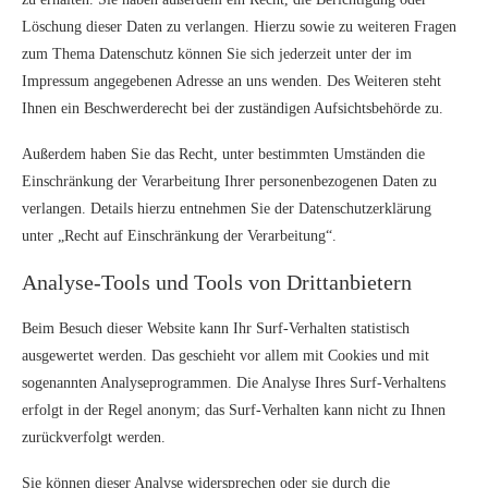
Löschung dieser Daten zu verlangen. Hierzu sowie zu weiteren Fragen
zum Thema Datenschutz können Sie sich jederzeit unter der im
Impressum angegebenen Adresse an uns wenden. Des Weiteren steht
Ihnen ein Beschwerderecht bei der zuständigen Aufsichtsbehörde zu.
Außerdem haben Sie das Recht, unter bestimmten Umständen die
Einschränkung der Verarbeitung Ihrer personenbezogenen Daten zu
verlangen. Details hierzu entnehmen Sie der Datenschutzerklärung
unter „Recht auf Einschränkung der Verarbeitung“.
Analyse-Tools und Tools von Drittanbietern
Beim Besuch dieser Website kann Ihr Surf-Verhalten statistisch
ausgewertet werden. Das geschieht vor allem mit Cookies und mit
sogenannten Analyseprogrammen. Die Analyse Ihres Surf-Verhaltens
erfolgt in der Regel anonym; das Surf-Verhalten kann nicht zu Ihnen
zurückverfolgt werden.
Sie können dieser Analyse widersprechen oder sie durch die