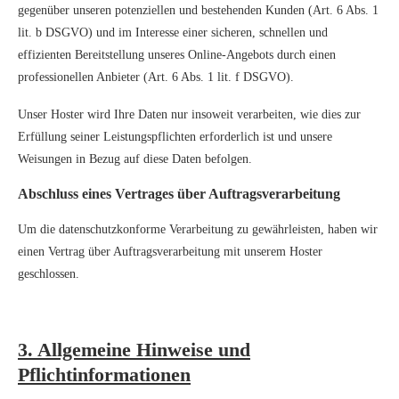
gegenüber unseren potenziellen und bestehenden Kunden (Art. 6 Abs. 1
lit. b DSGVO) und im Interesse einer sicheren, schnellen und
effizienten Bereitstellung unseres Online-Angebots durch einen
professionellen Anbieter (Art. 6 Abs. 1 lit. f DSGVO).
Unser Hoster wird Ihre Daten nur insoweit verarbeiten, wie dies zur
Erfüllung seiner Leistungspflichten erforderlich ist und unsere
Weisungen in Bezug auf diese Daten befolgen.
Abschluss eines Vertrages über Auftragsverarbeitung
Um die datenschutzkonforme Verarbeitung zu gewährleisten, haben wir
einen Vertrag über Auftragsverarbeitung mit unserem Hoster
geschlossen.
3. Allgemeine Hinweise und
Pflichtinformationen