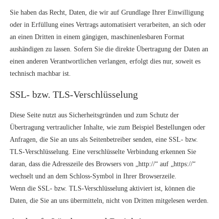
Sie haben das Recht, Daten, die wir auf Grundlage Ihrer Einwilligung
oder in Erfüllung eines Vertrags automatisiert verarbeiten, an sich oder
an einen Dritten in einem gängigen, maschinenlesbaren Format
aushändigen zu lassen. Sofern Sie die direkte Übertragung der Daten an
einen anderen Verantwortlichen verlangen, erfolgt dies nur, soweit es
technisch machbar ist.
SSL- bzw. TLS-Verschlüsselung
Diese Seite nutzt aus Sicherheitsgründen und zum Schutz der
Übertragung vertraulicher Inhalte, wie zum Beispiel Bestellungen oder
Anfragen, die Sie an uns als Seitenbetreiber senden, eine SSL- bzw.
TLS-Verschlüsselung. Eine verschlüsselte Verbindung erkennen Sie
daran, dass die Adresszeile des Browsers von „http://“ auf „https://“
wechselt und an dem Schloss-Symbol in Ihrer Browserzeile.
Wenn die SSL- bzw. TLS-Verschlüsselung aktiviert ist, können die
Daten, die Sie an uns übermitteln, nicht von Dritten mitgelesen werden.