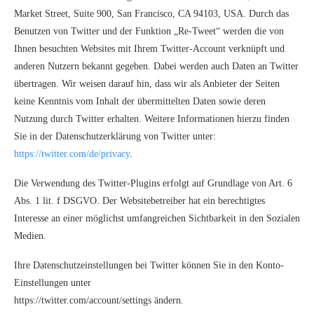
Market Street, Suite 900, San Francisco, CA 94103, USA. Durch das
Benutzen von Twitter und der Funktion „Re-Tweet“ werden die von
Ihnen besuchten Websites mit Ihrem Twitter-Account verknüpft und
anderen Nutzern bekannt gegeben. Dabei werden auch Daten an Twitter
übertragen. Wir weisen darauf hin, dass wir als Anbieter der Seiten
keine Kenntnis vom Inhalt der übermittelten Daten sowie deren
Nutzung durch Twitter erhalten. Weitere Informationen hierzu finden
Sie in der Datenschutzerklärung von Twitter unter:
https://twitter.com/de/privacy
.
Die Verwendung des Twitter-Plugins erfolgt auf Grundlage von Art. 6
Abs. 1 lit. f DSGVO. Der Websitebetreiber hat ein berechtigtes
Interesse an einer möglichst umfangreichen Sichtbarkeit in den Sozialen
Medien.
Ihre Datenschutzeinstellungen bei Twitter können Sie in den Konto-
Einstellungen unter
https://twitter.com/account/settings ändern.