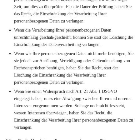
Zeit, um dies zu überprüfen. Für die Dauer der Prüfung haben Sie
das Recht, die Einschränkung der Verarbeitung Ihrer
personenbezogenen Daten zu verlangen.
Wenn die Verarbeitung Ihrer personenbezogenen Daten
unrechtmäßig geschah/geschieht, können Sie statt der Löschung die
Einschränkung der Datenverarbeitung verlangen.
Wenn wir Ihre personenbezogenen Daten nicht mehr benötigen, Sie
sie jedoch zur Ausübung, Verteidigung oder Geltendmachung von
Rechtsansprüchen benötigen, haben Sie das Recht, statt der
Löschung die Einschränkung der Verarbeitung Ihrer
personenbezogenen Daten zu verlangen.
Wenn Sie einen Widerspruch nach Art. 21 Abs. 1 DSGVO
eingelegt haben, muss eine Abwägung zwischen Ihren und unseren
Interessen vorgenommen werden. Solange noch nicht feststeht,
wessen Interessen überwiegen, haben Sie das Recht, die
Einschränkung der Verarbeitung Ihrer personenbezogenen Daten zu
verlangen.