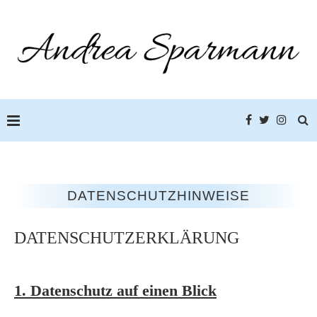
DATENSCHUTZHINWEISE
DATENSCHUTZERKLÄRUNG
1. Datenschutz auf einen Blick