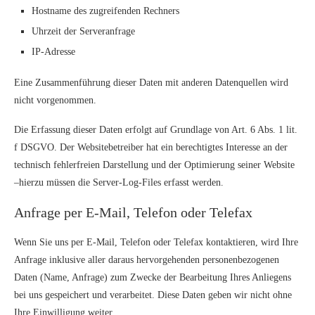
Hostname des zugreifenden Rechners
Uhrzeit der Serveranfrage
IP-Adresse
Eine Zusammenführung dieser Daten mit anderen Datenquellen wird
nicht vorgenommen.
Die Erfassung dieser Daten erfolgt auf Grundlage von Art. 6 Abs. 1 lit.
f DSGVO. Der Websitebetreiber hat ein berechtigtes Interesse an der
technisch fehlerfreien Darstellung und der Optimierung seiner Website
–hierzu müssen die Server-Log-Files erfasst werden.
Anfrage per E-Mail, Telefon oder Telefax
Wenn Sie uns per E-Mail, Telefon oder Telefax kontaktieren, wird Ihre
Anfrage inklusive aller daraus hervorgehenden personenbezogenen
Daten (Name, Anfrage) zum Zwecke der Bearbeitung Ihres Anliegens
bei uns gespeichert und verarbeitet. Diese Daten geben wir nicht ohne
Ihre Einwilligung weiter.