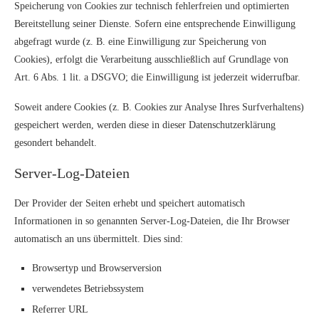
Speicherung von Cookies zur technisch fehlerfreien und optimierten
Bereitstellung seiner Dienste. Sofern eine entsprechende Einwilligung
abgefragt wurde (z. B. eine Einwilligung zur Speicherung von
Cookies), erfolgt die Verarbeitung ausschließlich auf Grundlage von
Art. 6 Abs. 1 lit. a DSGVO; die Einwilligung ist jederzeit widerrufbar.
Soweit andere Cookies (z. B. Cookies zur Analyse Ihres Surfverhaltens)
gespeichert werden, werden diese in dieser Datenschutzerklärung
gesondert behandelt.
Server-Log-Dateien
Der Provider der Seiten erhebt und speichert automatisch
Informationen in so genannten Server-Log-Dateien, die Ihr Browser
automatisch an uns übermittelt. Dies sind:
Browsertyp und Browserversion
verwendetes Betriebssystem
Referrer URL