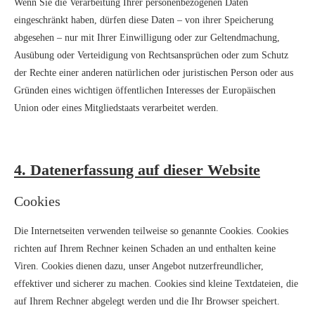
Wenn Sie die Verarbeitung Ihrer personenbezogenen Daten
eingeschränkt haben, dürfen diese Daten – von ihrer Speicherung
abgesehen – nur mit Ihrer Einwilligung oder zur Geltendmachung,
Ausübung oder Verteidigung von Rechtsansprüchen oder zum Schutz
der Rechte einer anderen natürlichen oder juristischen Person oder aus
Gründen eines wichtigen öffentlichen Interesses der Europäischen
Union oder eines Mitgliedstaats verarbeitet werden.
4. Datenerfassung auf dieser Website
Cookies
Die Internetseiten verwenden teilweise so genannte Cookies. Cookies
richten auf Ihrem Rechner keinen Schaden an und enthalten keine
Viren. Cookies dienen dazu, unser Angebot nutzerfreundlicher,
effektiver und sicherer zu machen. Cookies sind kleine Textdateien, die
auf Ihrem Rechner abgelegt werden und die Ihr Browser speichert.