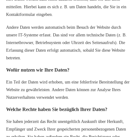
mitteilen. Hierbei kann es sich z. B. um Daten handeln, die Sie in ein
Kontaktformular eingeben.
Andere Daten werden automatisch beim Besuch der Website durch
unsere IT-Systeme erfasst. Das sind vor allem technische Daten (z. B.
Internetbrowser, Betriebssystem oder Uhrzeit des Seitenaufrufs). Die
Erfassung dieser Daten erfolgt automatisch, sobald Sie diese Website
betreten.
Wofür nutzen wir Ihre Daten?
Ein Teil der Daten wird erhoben, um eine fehlerfreie Bereitstellung der
Website zu gewährleisten. Andere Daten können zur Analyse Ihres
Nutzerverhaltens verwendet werden.
Welche Rechte haben Sie bezüglich Ihrer Daten?
Sie haben jederzeit das Recht unentgeltlich Auskunft über Herkunft,
Empfänger und Zweck Ihrer gespeicherten personenbezogenen Daten
zu erhalten. Sie haben außerdem ein Recht, die Berichtigung oder