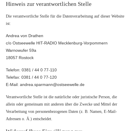
Hinweis zur verantwortlichen Stelle
Die verantwortliche Stelle für die Datenverarbeitung auf dieser Website
ist:
Andrea von Drathen
c/o Ostseewelle HIT-RADIO Mecklenburg-Vorpommern
Warnowufer 59a
18057 Rostock
Telefon: 0381 / 44 0 77-110
Telefax: 0381 / 44 0 77-120
E-Mail: andrea.sparmann@ostseewelle.de
Verantwortliche Stelle ist die natürliche oder juristische Person, die
allein oder gemeinsam mit anderen über die Zwecke und Mittel der
Verarbeitung von personenbezogenen Daten (z. B. Namen, E-Mail-
Adressen o. Ä.) entscheidet.