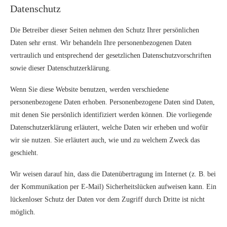
Datenschutz
Die Betreiber dieser Seiten nehmen den Schutz Ihrer persönlichen
Daten sehr ernst. Wir behandeln Ihre personenbezogenen Daten
vertraulich und entsprechend der gesetzlichen Datenschutzvorschriften
sowie dieser Datenschutzerklärung.
Wenn Sie diese Website benutzen, werden verschiedene
personenbezogene Daten erhoben. Personenbezogene Daten sind Daten,
mit denen Sie persönlich identifiziert werden können. Die vorliegende
Datenschutzerklärung erläutert, welche Daten wir erheben und wofür
wir sie nutzen. Sie erläutert auch, wie und zu welchem Zweck das
geschieht.
Wir weisen darauf hin, dass die Datenübertragung im Internet (z. B. bei
der Kommunikation per E-Mail) Sicherheitslücken aufweisen kann. Ein
lückenloser Schutz der Daten vor dem Zugriff durch Dritte ist nicht
möglich.