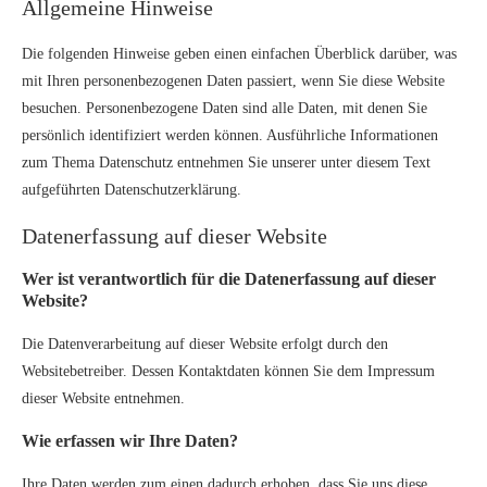
Allgemeine Hinweise
Die folgenden Hinweise geben einen einfachen Überblick darüber, was
mit Ihren personenbezogenen Daten passiert, wenn Sie diese Website
besuchen. Personenbezogene Daten sind alle Daten, mit denen Sie
persönlich identifiziert werden können. Ausführliche Informationen
zum Thema Datenschutz entnehmen Sie unserer unter diesem Text
aufgeführten Datenschutzerklärung.
Datenerfassung auf dieser Website
Wer ist verantwortlich für die Datenerfassung auf dieser
Website?
Die Datenverarbeitung auf dieser Website erfolgt durch den
Websitebetreiber. Dessen Kontaktdaten können Sie dem Impressum
dieser Website entnehmen.
Wie erfassen wir Ihre Daten?
Ihre Daten werden zum einen dadurch erhoben, dass Sie uns diese